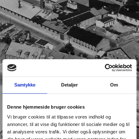
Samtykke
Detaljer
Om
Denne hjemmeside bruger cookies
Vi bruger cookies til at tilpasse vores indhold og
annoncer, til at vise dig funktioner til sociale medier og til
at analysere vores trafik. Vi deler også oplysninger om
din brug af vores website med vores partnere inden for