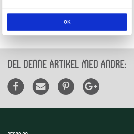
OK
Del denne artikel med andre: