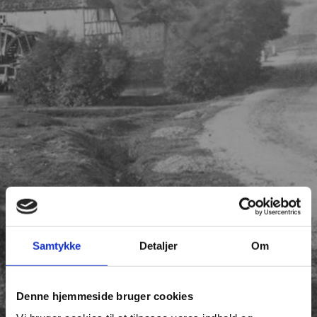
Samtykke
Detaljer
Om
Denne hjemmeside bruger cookies