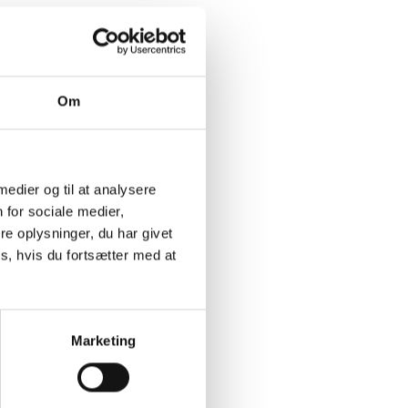
Om
 medier og til at analysere
 for sociale medier,
e oplysninger, du har givet
s, hvis du fortsætter med at
Marketing