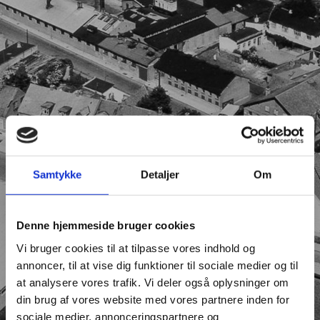
Samtykke
Detaljer
Om
Denne hjemmeside bruger cookies
Vi bruger cookies til at tilpasse vores indhold og
annoncer, til at vise dig funktioner til sociale medier og til
at analysere vores trafik. Vi deler også oplysninger om
din brug af vores website med vores partnere inden for
sociale medier, annonceringspartnere og