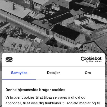
Samtykke
Detaljer
Om
Denne hjemmeside bruger cookies
Vi bruger cookies til at tilpasse vores indhold og
annoncer, til at vise dig funktioner til sociale medier og til