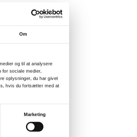
Om
 medier og til at analysere
 for sociale medier,
e oplysninger, du har givet
s, hvis du fortsætter med at
Marketing