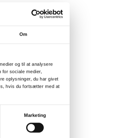
Om
 medier og til at analysere
 for sociale medier,
e oplysninger, du har givet
s, hvis du fortsætter med at
Marketing