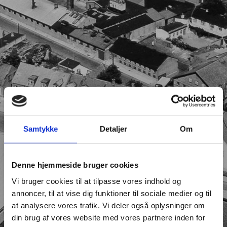
Samtykke
Detaljer
Om
Denne hjemmeside bruger cookies
Vi bruger cookies til at tilpasse vores indhold og
annoncer, til at vise dig funktioner til sociale medier og til
at analysere vores trafik. Vi deler også oplysninger om
din brug af vores website med vores partnere inden for