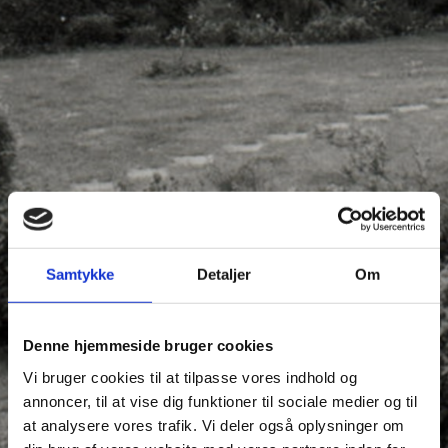
Samtykke
Detaljer
Om
Denne hjemmeside bruger cookies
Vi bruger cookies til at tilpasse vores indhold og
annoncer, til at vise dig funktioner til sociale medier og til
at analysere vores trafik. Vi deler også oplysninger om