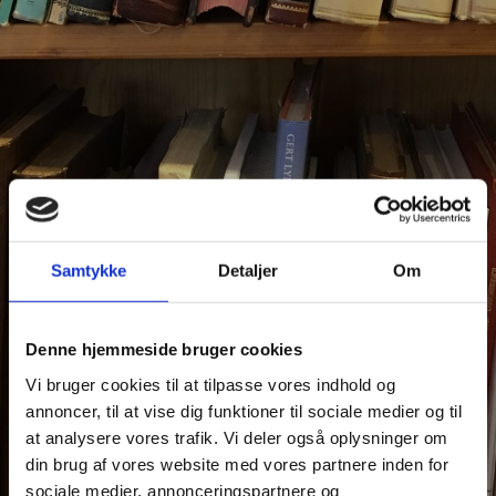
Samtykke
Detaljer
Om
Denne hjemmeside bruger cookies
Vi bruger cookies til at tilpasse vores indhold og
annoncer, til at vise dig funktioner til sociale medier og til
at analysere vores trafik. Vi deler også oplysninger om
din brug af vores website med vores partnere inden for
sociale medier, annonceringspartnere og