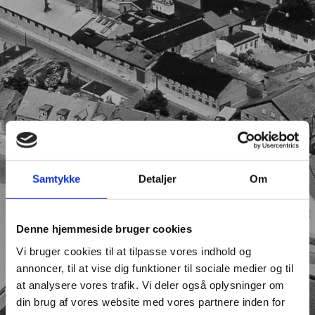
Samtykke
Detaljer
Om
Denne hjemmeside bruger cookies
Vi bruger cookies til at tilpasse vores indhold og
annoncer, til at vise dig funktioner til sociale medier og til
at analysere vores trafik. Vi deler også oplysninger om
din brug af vores website med vores partnere inden for