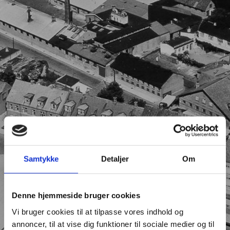
Samtykke
Detaljer
Om
Denne hjemmeside bruger cookies
Vi bruger cookies til at tilpasse vores indhold og
annoncer, til at vise dig funktioner til sociale medier og til