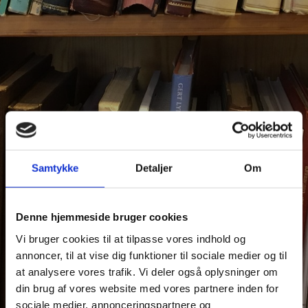
Samtykke
Detaljer
Om
Denne hjemmeside bruger cookies
Vi bruger cookies til at tilpasse vores indhold og
annoncer, til at vise dig funktioner til sociale medier og til
at analysere vores trafik. Vi deler også oplysninger om
din brug af vores website med vores partnere inden for
sociale medier, annonceringspartnere og