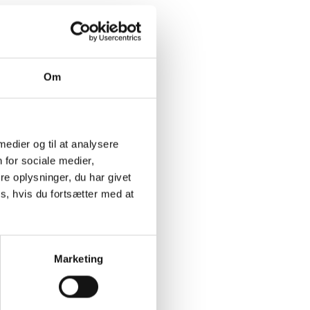
Om
 medier og til at analysere
 for sociale medier,
e oplysninger, du har givet
s, hvis du fortsætter med at
Marketing