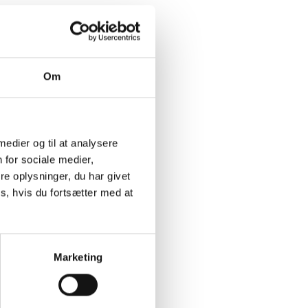
Om
 medier og til at analysere
 for sociale medier,
e oplysninger, du har givet
s, hvis du fortsætter med at
Marketing