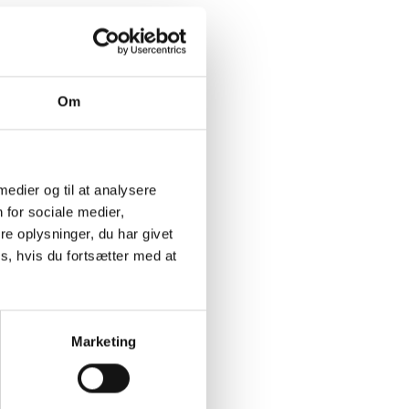
Om
 medier og til at analysere
 for sociale medier,
e oplysninger, du har givet
s, hvis du fortsætter med at
Marketing