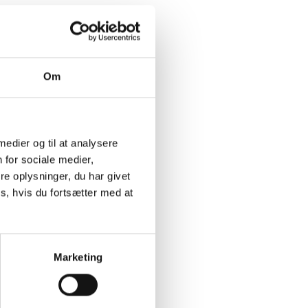
Om
 medier og til at analysere
 for sociale medier,
e oplysninger, du har givet
s, hvis du fortsætter med at
Marketing