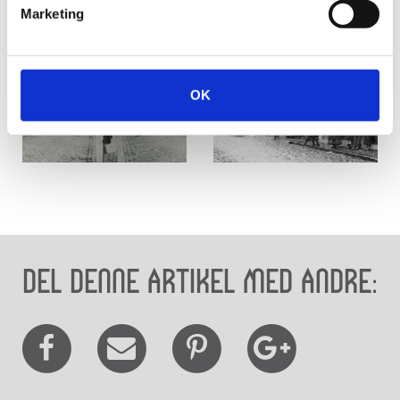
Marketing
OK
Del denne artikel med andre: