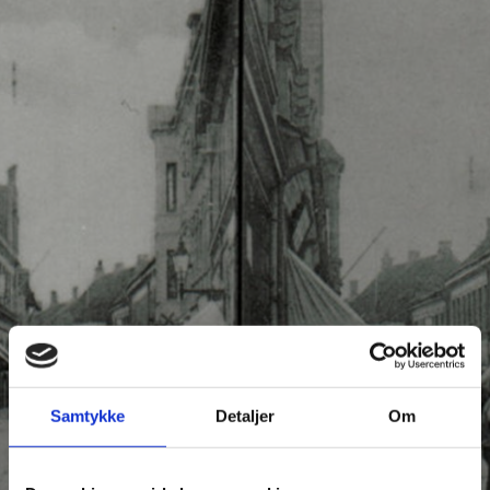
Samtykke
Detaljer
Om