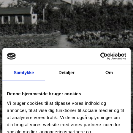
Samtykke
Detaljer
Om
Denne hjemmeside bruger cookies
Vi bruger cookies til at tilpasse vores indhold og
annoncer, til at vise dig funktioner til sociale medier og til
at analysere vores trafik. Vi deler også oplysninger om
din brug af vores website med vores partnere inden for
sociale medier, annonceringspartnere og