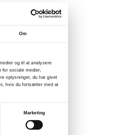
Om
 medier og til at analysere
 for sociale medier,
e oplysninger, du har givet
s, hvis du fortsætter med at
Marketing