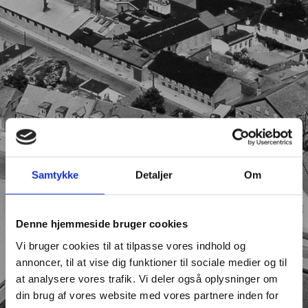
Samtykke
Detaljer
Om
Denne hjemmeside bruger cookies
Vi bruger cookies til at tilpasse vores indhold og
annoncer, til at vise dig funktioner til sociale medier og til
at analysere vores trafik. Vi deler også oplysninger om
din brug af vores website med vores partnere inden for