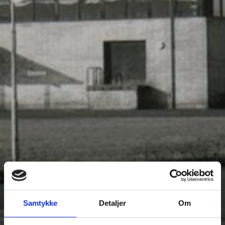
Samtykke
Detaljer
Om