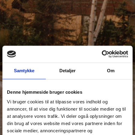
Samtykke
Detaljer
Om
Denne hjemmeside bruger cookies
Vi bruger cookies til at tilpasse vores indhold og
annoncer, til at vise dig funktioner til sociale medier og til
at analysere vores trafik. Vi deler også oplysninger om
din brug af vores website med vores partnere inden for
sociale medier, annonceringspartnere og