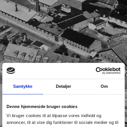
Samtykke
Detaljer
Om
Denne hjemmeside bruger cookies
Vi bruger cookies til at tilpasse vores indhold og
annoncer, til at vise dig funktioner til sociale medier og til