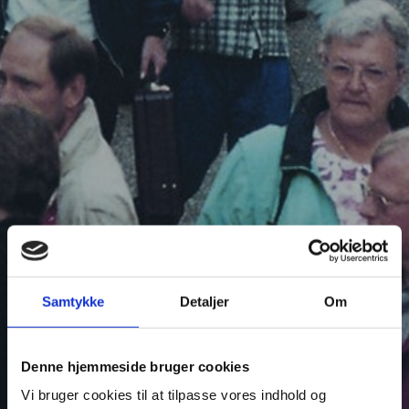
Samtykke
Detaljer
Om
Denne hjemmeside bruger cookies
Vi bruger cookies til at tilpasse vores indhold og