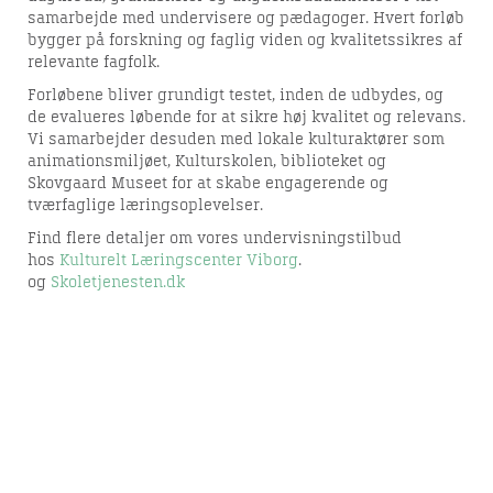
samarbejde med undervisere og pædagoger. Hvert forløb
bygger på forskning og faglig viden og kvalitetssikres af
relevante fagfolk.
Forløbene bliver grundigt testet, inden de udbydes, og
de evalueres løbende for at sikre høj kvalitet og relevans.
Vi samarbejder desuden med lokale kulturaktører som
animationsmiljøet, Kulturskolen, biblioteket og
Skovgaard Museet for at skabe engagerende og
tværfaglige læringsoplevelser.
Find flere detaljer om vores undervisningstilbud
hos
Kulturelt Læringscenter Viborg
.
og
Skoletjenesten.dk