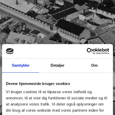
Samtykke
Detaljer
Om
Denne hjemmeside bruger cookies
Vi bruger cookies til at tilpasse vores indhold og
annoncer, til at vise dig funktioner til sociale medier og til
at analysere vores trafik. Vi deler også oplysninger om
din brug af vores website med vores partnere inden for