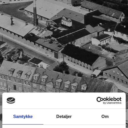
Samtykke
Detaljer
Om