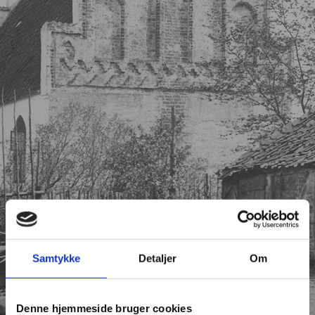
Samtykke
Detaljer
Om
Denne hjemmeside bruger cookies