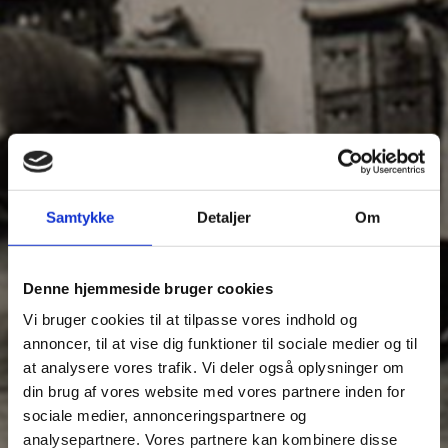
Samtykke
Detaljer
Om
Denne hjemmeside bruger cookies
Vi bruger cookies til at tilpasse vores indhold og
annoncer, til at vise dig funktioner til sociale medier og til
at analysere vores trafik. Vi deler også oplysninger om
din brug af vores website med vores partnere inden for
sociale medier, annonceringspartnere og
analysepartnere. Vores partnere kan kombinere disse