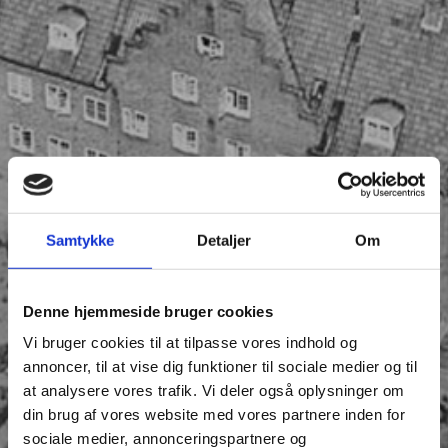
Samtykke
Detaljer
Om
Denne hjemmeside bruger cookies
Vi bruger cookies til at tilpasse vores indhold og
annoncer, til at vise dig funktioner til sociale medier og til
at analysere vores trafik. Vi deler også oplysninger om
din brug af vores website med vores partnere inden for
sociale medier, annonceringspartnere og