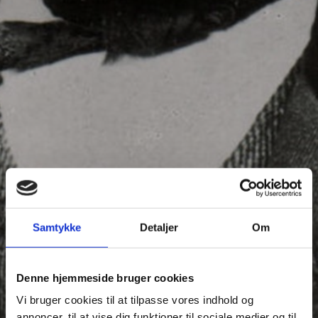
Samtykke
Detaljer
Om
Denne hjemmeside bruger cookies
Vi bruger cookies til at tilpasse vores indhold og
annoncer, til at vise dig funktioner til sociale medier og til