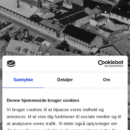
Samtykke
Detaljer
Om
Denne hjemmeside bruger cookies
Vi bruger cookies til at tilpasse vores indhold og
annoncer, til at vise dig funktioner til sociale medier og til
at analysere vores trafik. Vi deler også oplysninger om