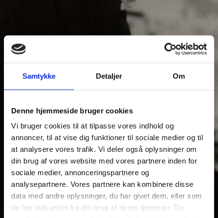
Samtykke
Detaljer
Om
Denne hjemmeside bruger cookies
Vi bruger cookies til at tilpasse vores indhold og
annoncer, til at vise dig funktioner til sociale medier og til
at analysere vores trafik. Vi deler også oplysninger om
din brug af vores website med vores partnere inden for
sociale medier, annonceringspartnere og
analysepartnere. Vores partnere kan kombinere disse
data med andre oplysninger, du har givet dem, eller som
de har indsamlet fra din brug af deres tjenester. Du