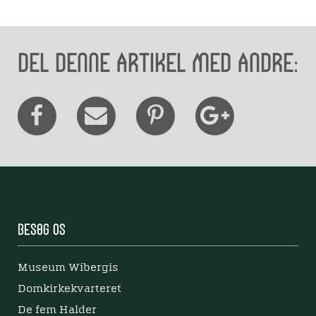
Del denne artikel med andre:
Besøg os
Museum Wibergis
Domkirkekvarteret
De fem Halder