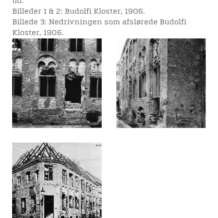
ud.
Billeder 1 & 2: Budolfi Kloster, 1906.
Billede 3: Nedrivningen som afslørede Budolfi
Kloster, 1906.