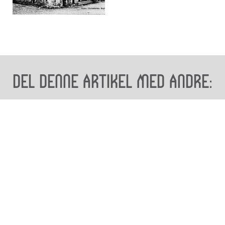
Del denne artikel med andre:
Besøg os