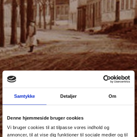
Samtykke
Detaljer
Om
Denne hjemmeside bruger cookies
Vi bruger cookies til at tilpasse vores indhold og
annoncer, til at vise dig funktioner til sociale medier og til