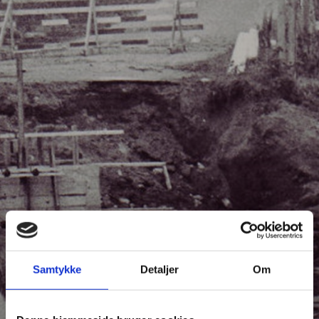
Samtykke
Detaljer
Om