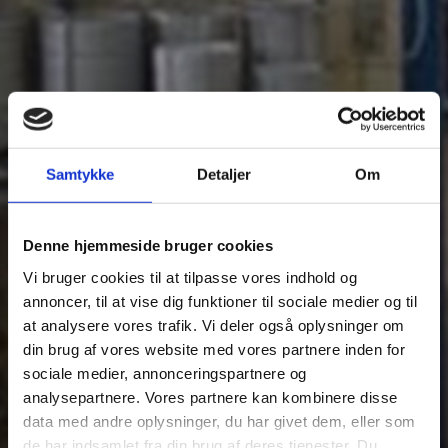
Samtykke
Detaljer
Om
Denne hjemmeside bruger cookies
Vi bruger cookies til at tilpasse vores indhold og
annoncer, til at vise dig funktioner til sociale medier og til
at analysere vores trafik. Vi deler også oplysninger om
din brug af vores website med vores partnere inden for
sociale medier, annonceringspartnere og
analysepartnere. Vores partnere kan kombinere disse
data med andre oplysninger, du har givet dem, eller som
de har indsamlet fra din brug af deres tjenester. Du