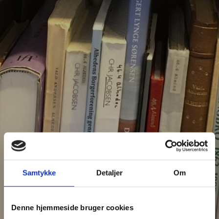
Samtykke
Detaljer
Om
Denne hjemmeside bruger cookies