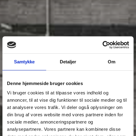
Samtykke
Detaljer
Om
Denne hjemmeside bruger cookies
Vi bruger cookies til at tilpasse vores indhold og
annoncer, til at vise dig funktioner til sociale medier og til
at analysere vores trafik. Vi deler også oplysninger om
din brug af vores website med vores partnere inden for
sociale medier, annonceringspartnere og
analysepartnere. Vores partnere kan kombinere disse