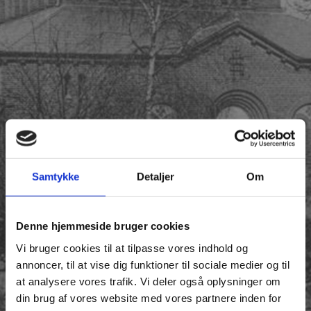
Samtykke
Detaljer
Om
Denne hjemmeside bruger cookies
Vi bruger cookies til at tilpasse vores indhold og
annoncer, til at vise dig funktioner til sociale medier og til
at analysere vores trafik. Vi deler også oplysninger om
din brug af vores website med vores partnere inden for