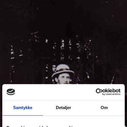
Samtykke
Detaljer
Om