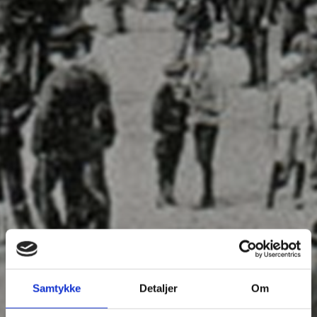
Samtykke
Detaljer
Om