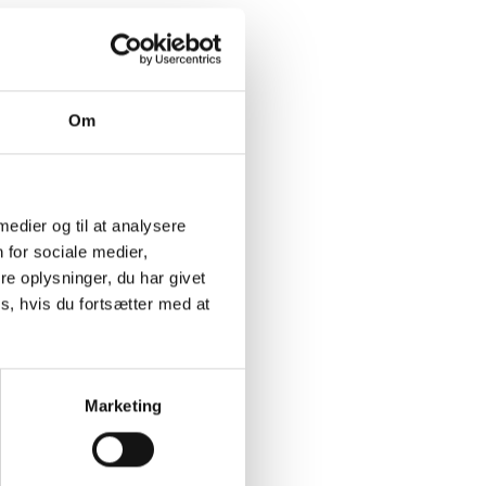
Om
 medier og til at analysere
 for sociale medier,
e oplysninger, du har givet
s, hvis du fortsætter med at
Marketing