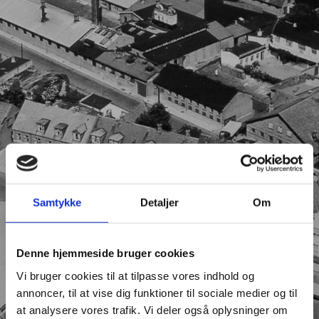
Samtykke
Detaljer
Om
Denne hjemmeside bruger cookies
Vi bruger cookies til at tilpasse vores indhold og
annoncer, til at vise dig funktioner til sociale medier og til
at analysere vores trafik. Vi deler også oplysninger om