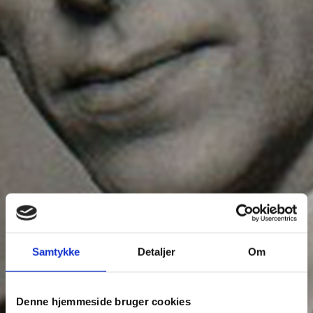
Samtykke
Detaljer
Om
Denne hjemmeside bruger cookies