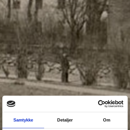
Samtykke
Detaljer
Om