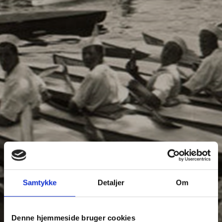
Samtykke
Detaljer
Om
Denne hjemmeside bruger cookies