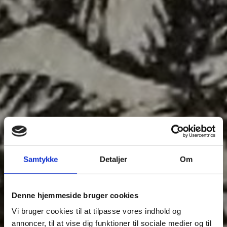
Samtykke
Detaljer
Om
Denne hjemmeside bruger cookies
Vi bruger cookies til at tilpasse vores indhold og
annoncer, til at vise dig funktioner til sociale medier og til